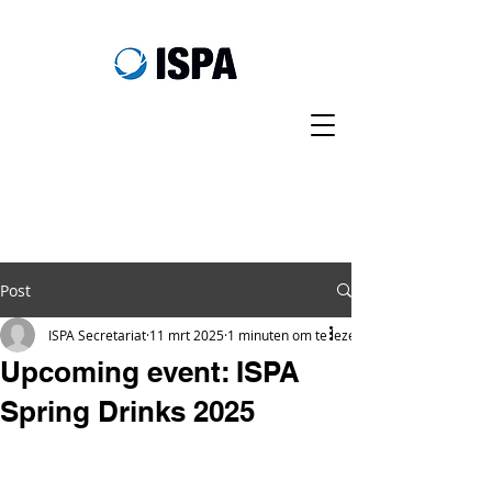
Post
ISPA Secretariat
11 mrt 2025
1 minuten om te lezen
Upcoming event: ISPA
Spring Drinks 2025