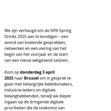
We zijn verheugd om de ISPA Spring 
Drinks 2025 aan te kondigen – een 
avond van boeiende gesprekken, 
netwerken en een viering van het 
begin van het voorjaar en de start 
van een nieuw wetgevend seizoen.
Kom op 
donderdag 3 april 
2025
 naar 
Brussel
 om in gesprek te 
gaan met belangrijke beleidsmakers, 
industrie-leiders en digitale 
belanghebbenden, terwijl we dieper 
ingaan op de dringende digitale 
prioriteiten die de toekomst van 