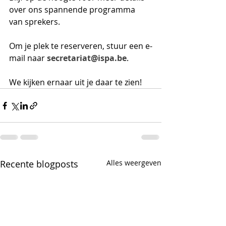
over ons spannende programma 
van sprekers.
Om je plek te reserveren, stuur een e-
mail naar 
secretariat@ispa.be
.
We kijken ernaar uit je daar te zien!
Recente blogposts
Alles weergeven