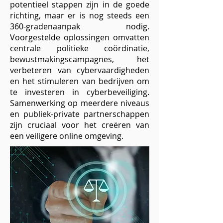
potentieel stappen zijn in de goede
richting, maar er is nog steeds een
360-gradenaanpak nodig.
Voorgestelde oplossingen omvatten
centrale politieke coördinatie,
bewustmakingscampagnes, het
verbeteren van cybervaardigheden
en het stimuleren van bedrijven om
te investeren in cyberbeveiliging.
Samenwerking op meerdere niveaus
en publiek-private partnerschappen
zijn cruciaal voor het creëren van
een veiligere online omgeving.