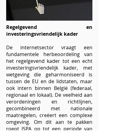
Regelgevend en
investeringsvriendelijk kader
De internetsector vraagt een
fundamentele herbeoordeling van
het regelgevend kader tot een echt
investeringsvriendelijk kader, met
wetgeving die geharmoniseerd is
tussen de EU en de lidstaten, maar
ook intern binnen België (federaal,
regionaal en lokaal). De veelheid aan
verordeningen en richtlijnen,
gecombineerd met nationale
maatregelen, creëert een complexe
omgeving. Om dit aan te pakken
roept ISPA op tot een periode van
"stop and think" voor regelgevende