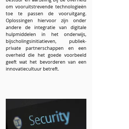
om vooruitstrevende technologieën
toe te passen de vooruitgang.
Oplossingen hiervoor zijn onder
andere de integratie van digitale
hulpmiddelen in het onderwijs,
bijscholingsinitiatieven, publiek-
private partnerschappen en een
overheid die het goede voorbeeld
geeft wat het bevorderen van een
innovatiecultuur betreft.