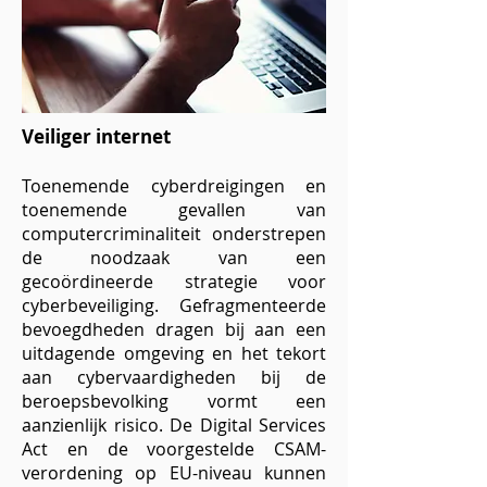
Veiliger internet
Toenemende cyberdreigingen en
toenemende gevallen van
computercriminaliteit onderstrepen
de noodzaak van een
gecoördineerde strategie voor
cyberbeveiliging. Gefragmenteerde
bevoegdheden dragen bij aan een
uitdagende omgeving en het tekort
aan cybervaardigheden bij de
beroepsbevolking vormt een
aanzienlijk risico. De Digital Services
Act en de voorgestelde CSAM-
verordening op EU-niveau kunnen