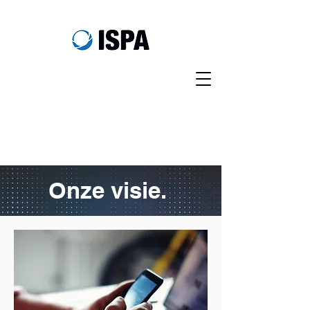
Onze visie.