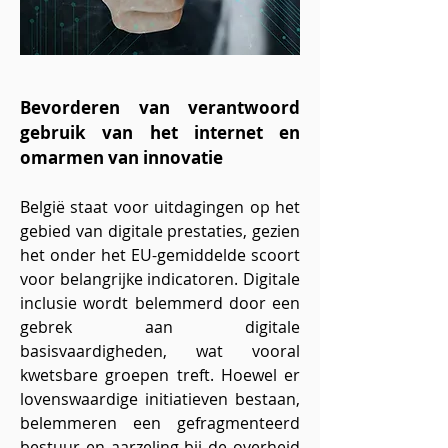
Bevorderen van verantwoord
gebruik van het internet en
omarmen van innovatie
België staat voor uitdagingen op het
gebied van digitale prestaties, gezien
het onder het EU-gemiddelde scoort
voor belangrijke indicatoren. Digitale
inclusie wordt belemmerd door een
gebrek aan digitale
basisvaardigheden, wat vooral
kwetsbare groepen treft. Hoewel er
lovenswaardige initiatieven bestaan,
belemmeren een gefragmenteerd
bestuur en aarzeling bij de overheid