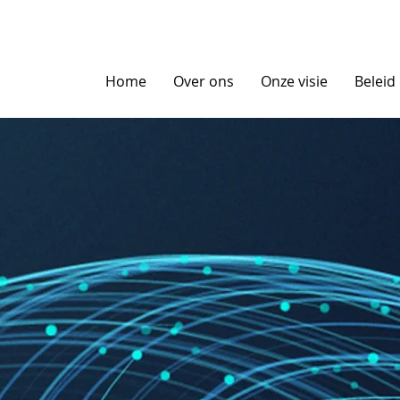
Home
Over ons
Onze visie
Beleid