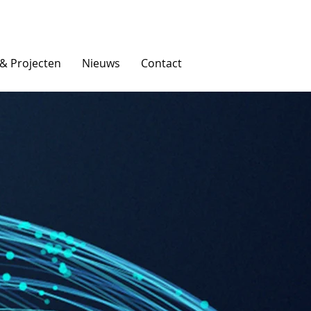
 & Projecten
Nieuws
Contact