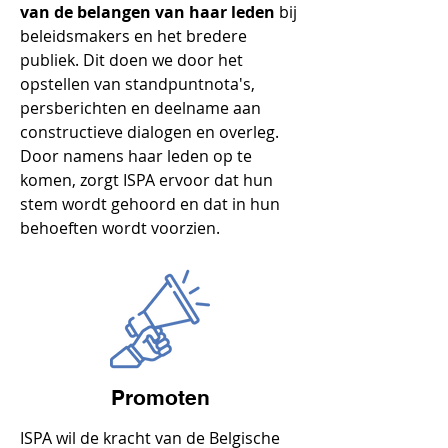
van de belangen van haar leden
bij
beleidsmakers en het bredere
publiek. Dit doen we door het
opstellen van standpuntnota's,
persberichten en deelname aan
constructieve dialogen en overleg.
Door namens haar leden op te
komen, zorgt ISPA ervoor dat hun
stem wordt gehoord en dat in hun
behoeften wordt voorzien.
Promoten
ISPA wil de kracht van de Belgische