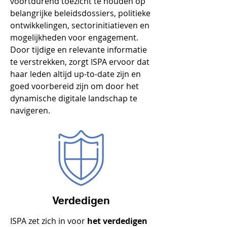
voortdurend toezicht te houden op
belangrijke beleidsdossiers, politieke
ontwikkelingen, sectorinitiatieven en
mogelijkheden voor engagement.
Door tijdige en relevante informatie
te verstrekken, zorgt ISPA ervoor dat
haar leden altijd up-to-date zijn en
goed voorbereid zijn om door het
dynamische digitale landschap te
navigeren.
Verdedigen
ISPA zet zich in voor
het verdedigen