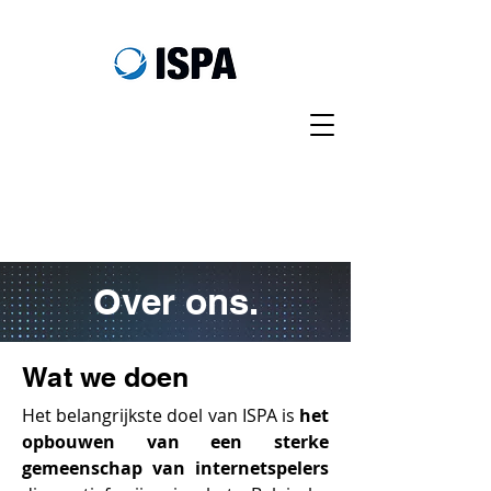
Over ons.
Wat we doen
Het belangrijkste doel van ISPA is
het
opbouwen van een sterke
gemeenschap van internetspelers