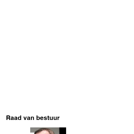
Raad van bestuur