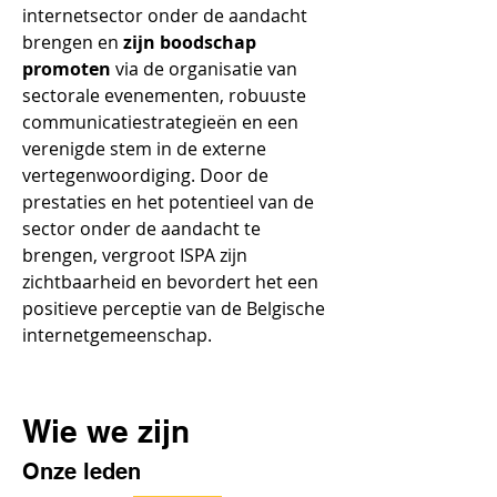
internetsector onder de aandacht
brengen en
zijn boodschap
promoten
via de organisatie van
sectorale evenementen, robuuste
communicatiestrategieën en een
verenigde stem in de externe
vertegenwoordiging. Door de
prestaties en het potentieel van de
sector onder de aandacht te
brengen, vergroot ISPA zijn
zichtbaarheid en bevordert het een
positieve perceptie van de Belgische
internetgemeenschap.
Wie we zijn
Onze leden