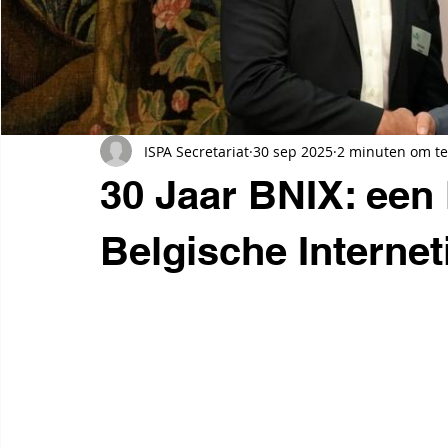
ISPA Secretariat
30 sep 2025
2 minuten om te
30 Jaar BNIX: een 
Belgische Internet