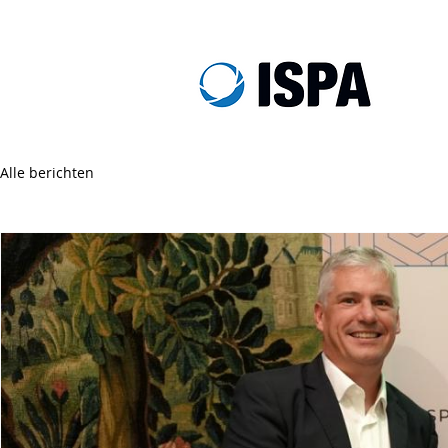
Alle berichten