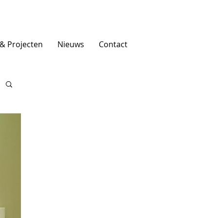
 & Projecten
Nieuws
Contact