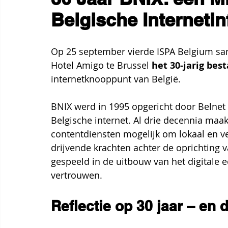
Belgische Internetin
Op 25 september vierde ISPA Belgium sam
Hotel Amigo te Brussel 
het 30-jarig bes
internetknooppunt van België.
BNIX werd in 1995 opgericht door Belnet 
Belgische internet. Al drie decennia maak
contentdiensten mogelijk om lokaal en vei
drijvende krachten achter de oprichting 
gespeeld in de uitbouw van het digitale 
vertrouwen.
Reflectie op 30 jaar – en 