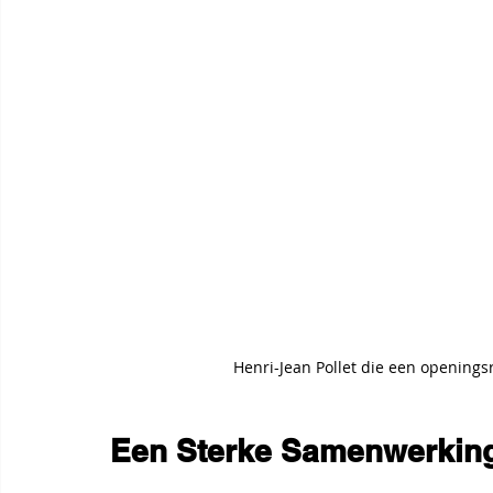
Henri-Jean Pollet die een openings
Een Sterke Samenwerkin