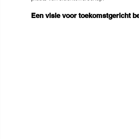
Een visie voor toekomstgericht be