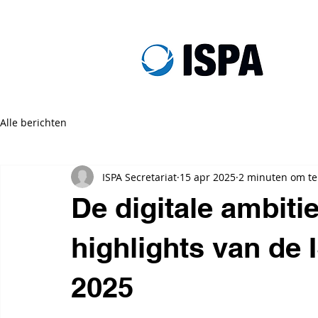
Alle berichten
ISPA Secretariat
15 apr 2025
2 minuten om te
De digitale ambiti
highlights van de
2025