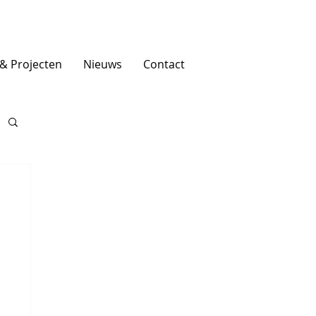
 & Projecten
Nieuws
Contact