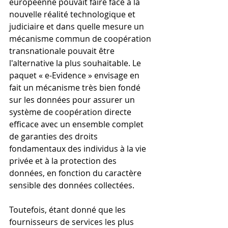
européenne pouvait faire face à la 
nouvelle réalité technologique et 
judiciaire et dans quelle mesure un 
mécanisme commun de coopération 
transnationale pouvait être 
l'alternative la plus souhaitable. Le 
paquet « e-Evidence » envisage en 
fait un mécanisme très bien fondé 
sur les données pour assurer un 
système de coopération directe 
efficace avec un ensemble complet 
de garanties des droits 
fondamentaux des individus à la vie 
privée et à la protection des 
données, en fonction du caractère 
sensible des données collectées. 
Toutefois, étant donné que les 
fournisseurs de services les plus 