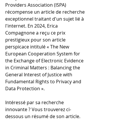
Providers Association (ISPA) 
récompense un article de recherche 
exceptionnel traitant d'un sujet lié à 
l'internet. En 2024, Erica 
Compagnone a reçu ce prix 
prestigieux pour son article 
perspicace intitulé « The New 
European Cooperation System for 
the Exchange of Electronic Evidence 
in Criminal Matters : Balancing the 
General Interest of Justice with 
Fundamental Rights to Privacy and 
Data Protection ».
Intéressé par sa recherche 
innovante ? Vous trouverez ci-
dessous un résumé de son article.