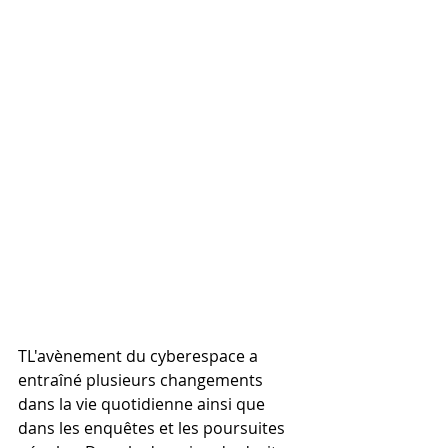
TL'avènement du cyberespace a 
entraîné plusieurs changements 
dans la vie quotidienne ainsi que 
dans les enquêtes et les poursuites 