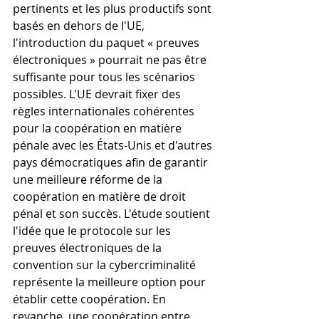
pertinents et les plus productifs sont 
basés en dehors de l'UE, 
l'introduction du paquet « preuves 
électroniques » pourrait ne pas être 
suffisante pour tous les scénarios 
possibles. L'UE devrait fixer des 
règles internationales cohérentes 
pour la coopération en matière 
pénale avec les États-Unis et d'autres 
pays démocratiques afin de garantir 
une meilleure réforme de la 
coopération en matière de droit 
pénal et son succès. L'étude soutient 
l'idée que le protocole sur les 
preuves électroniques de la 
convention sur la cybercriminalité 
représente la meilleure option pour 
établir cette coopération. En 
revanche, une coopération entre 