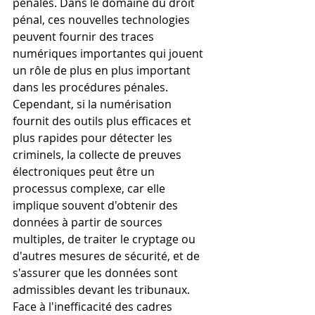
pénales. Dans le domaine du droit 
pénal, ces nouvelles technologies 
peuvent fournir des traces 
numériques importantes qui jouent 
un rôle de plus en plus important 
dans les procédures pénales. 
Cependant, si la numérisation 
fournit des outils plus efficaces et 
plus rapides pour détecter les 
criminels, la collecte de preuves 
électroniques peut être un 
processus complexe, car elle 
implique souvent d'obtenir des 
données à partir de sources 
multiples, de traiter le cryptage ou 
d'autres mesures de sécurité, et de 
s'assurer que les données sont 
admissibles devant les tribunaux. 
Face à l'inefficacité des cadres 