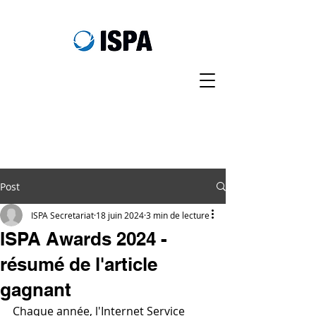
Post
ISPA Secretariat
18 juin 2024
3 min de lecture
ISPA Awards 2024 -
résumé de l'article
gagnant
Chaque année, l'Internet Service 