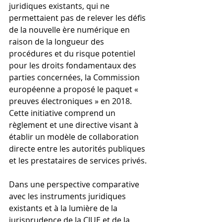
juridiques existants, qui ne 
permettaient pas de relever les défis 
de la nouvelle ère numérique en 
raison de la longueur des 
procédures et du risque potentiel 
pour les droits fondamentaux des 
parties concernées, la Commission 
européenne a proposé le paquet « 
preuves électroniques » en 2018. 
Cette initiative comprend un 
règlement et une directive visant à 
établir un modèle de collaboration 
directe entre les autorités publiques 
et les prestataires de services privés.
Dans une perspective comparative 
avec les instruments juridiques 
existants et à la lumière de la 
jurisprudence de la CJUE et de la 