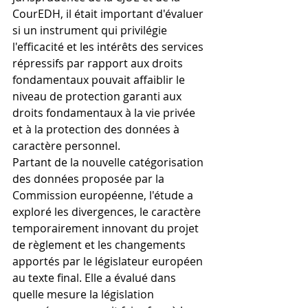
CourEDH, il était important d'évaluer 
si un instrument qui privilégie 
l'efficacité et les intérêts des services 
répressifs par rapport aux droits 
fondamentaux pouvait affaiblir le 
niveau de protection garanti aux 
droits fondamentaux à la vie privée 
et à la protection des données à 
caractère personnel.
Partant de la nouvelle catégorisation 
des données proposée par la 
Commission européenne, l'étude a 
exploré les divergences, le caractère 
temporairement innovant du projet 
de règlement et les changements 
apportés par le législateur européen 
au texte final. Elle a évalué dans 
quelle mesure la législation 